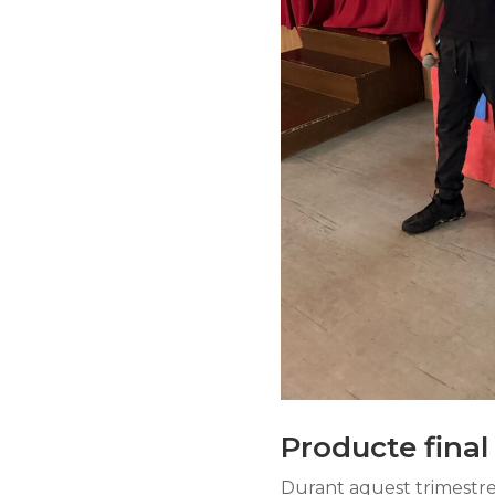
Producte final
Durant aquest trimestre