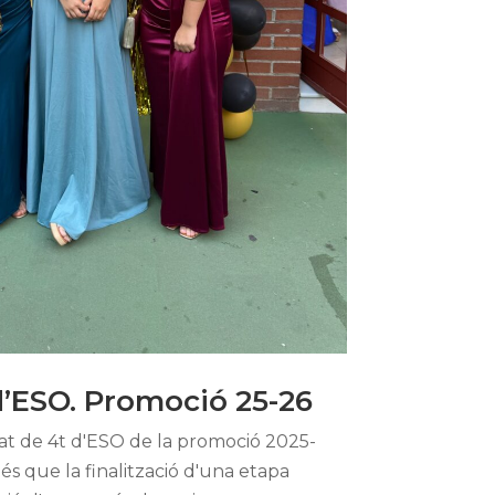
d’ESO. Promoció 25-26
at de 4t d'ESO de la promoció 2025-
s que la finalització d'una etapa