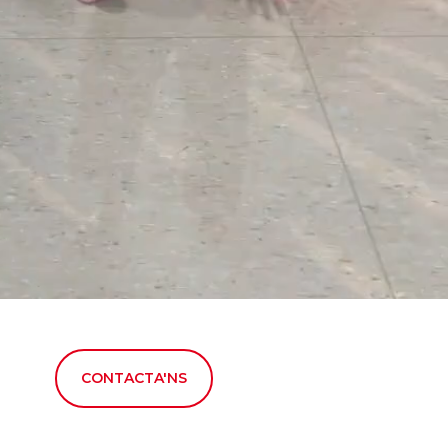
CONTACTA'NS