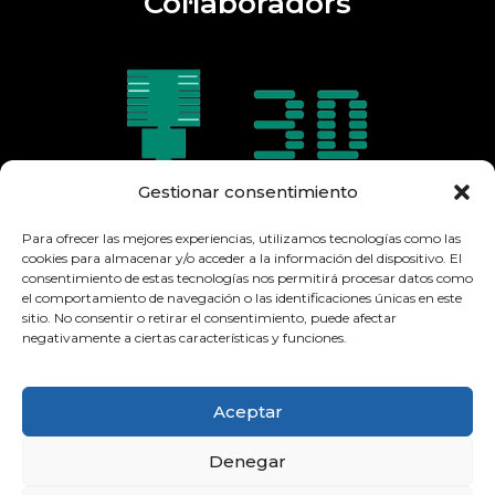
Col·laboradors
Gestionar consentimiento
Para ofrecer las mejores experiencias, utilizamos tecnologías como las
cookies para almacenar y/o acceder a la información del dispositivo. El
consentimiento de estas tecnologías nos permitirá procesar datos como
el comportamiento de navegación o las identificaciones únicas en este
sitio. No consentir o retirar el consentimiento, puede afectar
negativamente a ciertas características y funciones.
Aceptar
Denegar