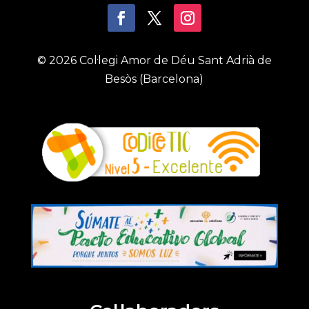
© 2026 Col·legi Amor de Déu Sant Adrià de
Besòs (Barcelona)