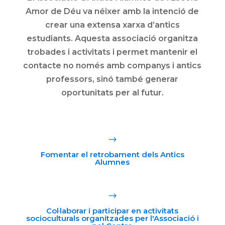
Amor de Déu va néixer amb la intenció de
crear una extensa xarxa d’antics
estudiants. Aquesta associació organitza
trobades i activitats i permet mantenir el
contacte no només amb companys i antics
professors, sinó també generar
oportunitats per al futur.
$
Fomentar el retrobament dels Antics
Alumnes
$
Col·laborar i participar en activitats
socioculturals organitzades per l'Associació i