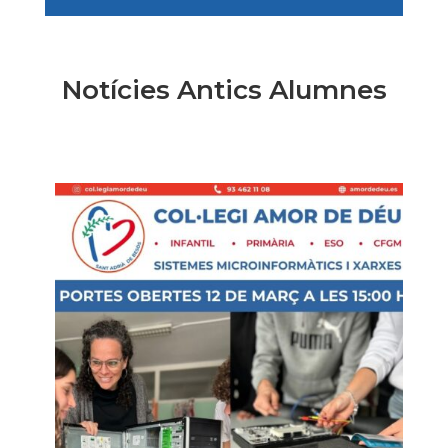
Notícies Antics Alumnes