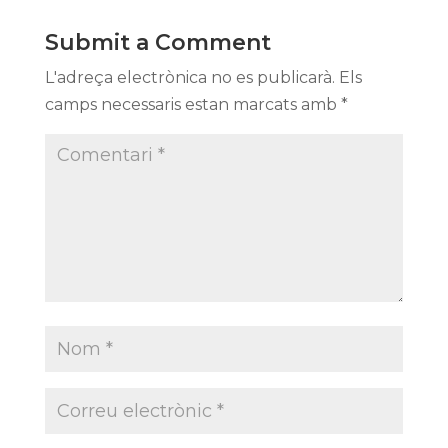
Submit a Comment
L'adreça electrònica no es publicarà.
Els
camps necessaris estan marcats amb
*