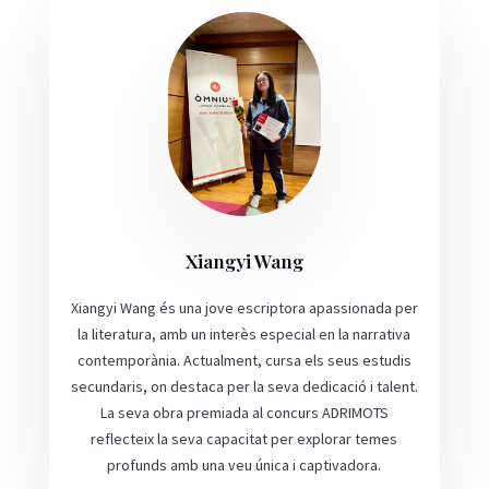
Xiangyi Wang
Xiangyi Wang és una jove escriptora apassionada per
la literatura, amb un interès especial en la narrativa
contemporània. Actualment, cursa els seus estudis
secundaris, on destaca per la seva dedicació i talent.
La seva obra premiada al concurs ADRIMOTS
reflecteix la seva capacitat per explorar temes
profunds amb una veu única i captivadora.