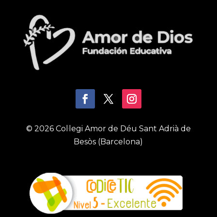
© 2026 Col·legi Amor de Déu Sant Adrià de
Besòs (Barcelona)