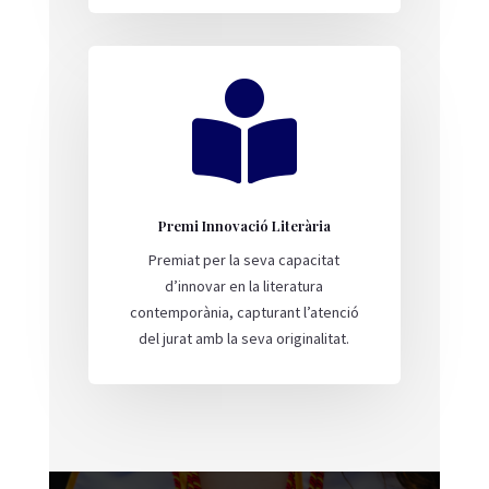

Premi Innovació Literària
Premiat per la seva capacitat
d’innovar en la literatura
contemporània, capturant l’atenció
del jurat amb la seva originalitat.