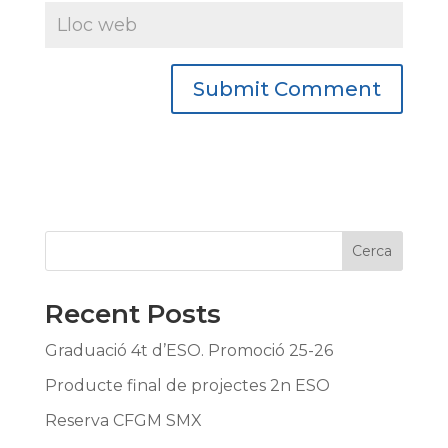
Cerca
Recent Posts
Graduació 4t d’ESO. Promoció 25-26
Producte final de projectes 2n ESO
Reserva CFGM SMX