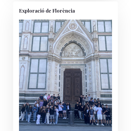
Exploració de Florència