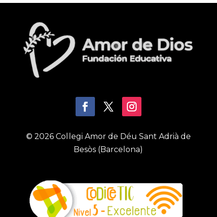
© 2026 Col·legi Amor de Déu Sant Adrià de
Besòs (Barcelona)