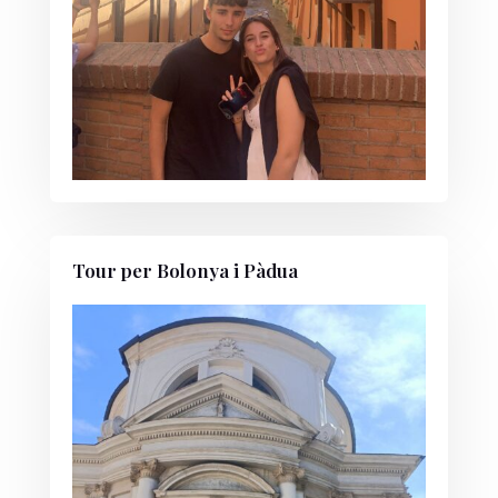
Tour per Bolonya i Pàdua