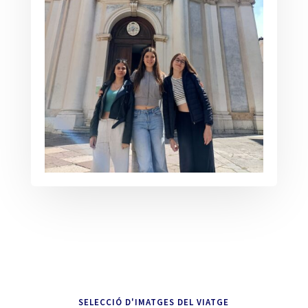
SELECCIÓ D'IMATGES DEL VIATGE