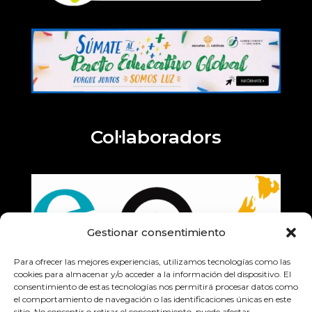
Col·laboradors
Gestionar consentimiento
Para ofrecer las mejores experiencias, utilizamos tecnologías como las
cookies para almacenar y/o acceder a la información del dispositivo. El
consentimiento de estas tecnologías nos permitirá procesar datos como
el comportamiento de navegación o las identificaciones únicas en este
sitio. No consentir o retirar el consentimiento, puede afectar