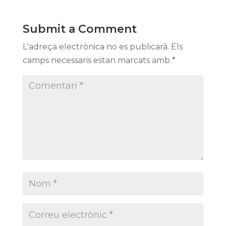
Submit a Comment
L'adreça electrònica no es publicarà.
Els
camps necessaris estan marcats amb
*