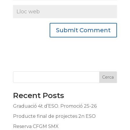
Cerca
Recent Posts
Graduació 4t d’ESO. Promoció 25-26
Producte final de projectes 2n ESO
Reserva CFGM SMX