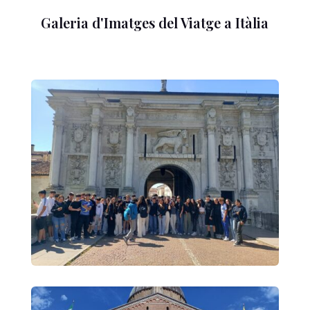
Galeria d'Imatges del Viatge a Itàlia