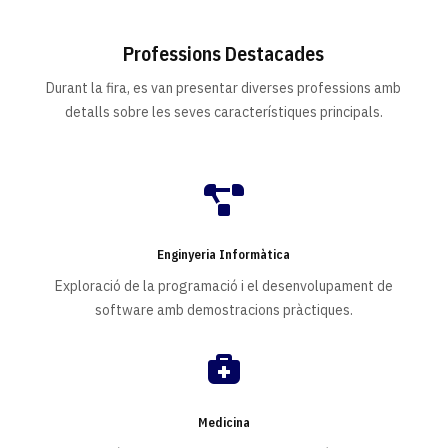
Professions Destacades
Durant la fira, es van presentar diverses professions amb
detalls sobre les seves característiques principals.

Enginyeria Informàtica
Exploració de la programació i el desenvolupament de
software amb demostracions pràctiques.

Medicina