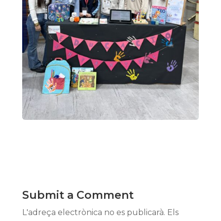
Submit a Comment
L'adreça electrònica no es publicarà.
Els