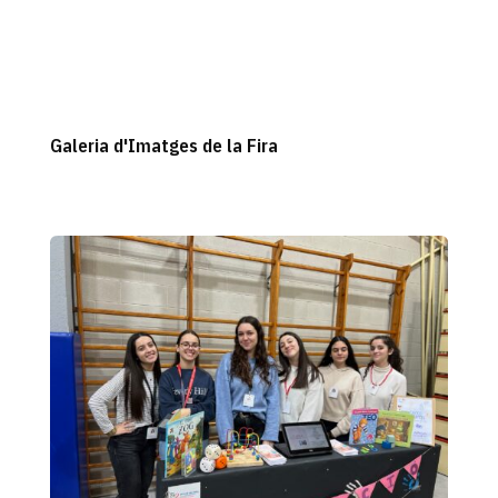
Galeria d'Imatges de la Fira