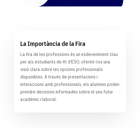
La Importància de la Fira
La fira de les professions és un esdeveniment clau
per als estudiants de 4t d’ESO, oferint-los una
visió clara sobre les opcions professionals
disponibles. A través de presentacions i
interaccions amb professionals, els alumnes poden
prendre decisions informades sobre el seu futur
acadèmic i laboral.