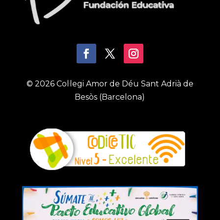
© 2026 Col·legi Amor de Déu Sant Adrià de
Besòs (Barcelona)