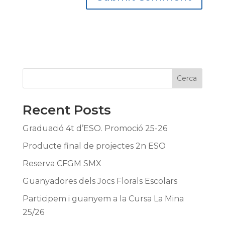
Cerca
Recent Posts
Graduació 4t d’ESO. Promoció 25-26
Producte final de projectes 2n ESO
Reserva CFGM SMX
Guanyadores dels Jocs Florals Escolars
Participem i guanyem a la Cursa La Mina
25/26