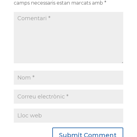
camps necessaris estan marcats amb
*