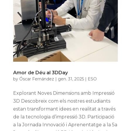
Amor de Déu al 3DDay
by
Óscar Fernández
|
gen. 31, 2025
|
ESO
Explorant Noves Dimensions amb Impressió
3D Descobreix com els nostres estudiants
estan transformant idees en realitat a través
de la tecnologia d’impressió 3D. Participació
a la Jornada Innovació i Aprenentatge a la 5a