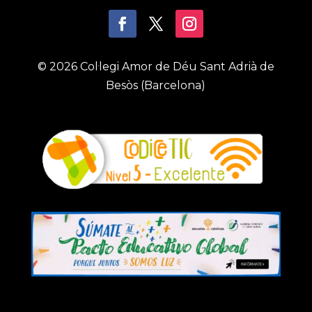
© 2026 Col·legi Amor de Déu Sant Adrià de
Besòs (Barcelona)