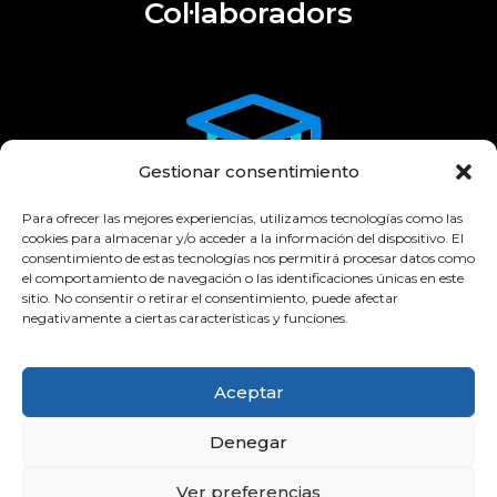
Col·laboradors
Gestionar consentimiento
Para ofrecer las mejores experiencias, utilizamos tecnologías como las
cookies para almacenar y/o acceder a la información del dispositivo. El
consentimiento de estas tecnologías nos permitirá procesar datos como
el comportamiento de navegación o las identificaciones únicas en este
sitio. No consentir o retirar el consentimiento, puede afectar
negativamente a ciertas características y funciones.
Aceptar
Denegar
Ver preferencias